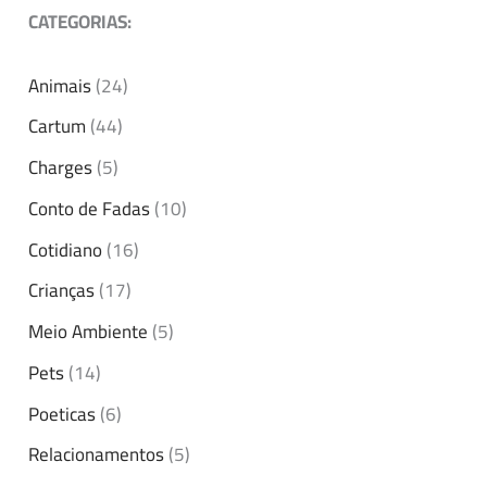
CATEGORIAS:
Animais
(24)
Cartum
(44)
Charges
(5)
Conto de Fadas
(10)
Cotidiano
(16)
Crianças
(17)
Meio Ambiente
(5)
Pets
(14)
Poeticas
(6)
Relacionamentos
(5)