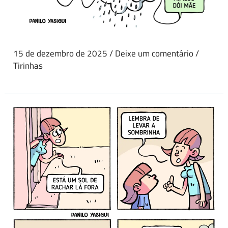
15 de dezembro de 2025
/
Deixe um comentário
/
Tirinhas