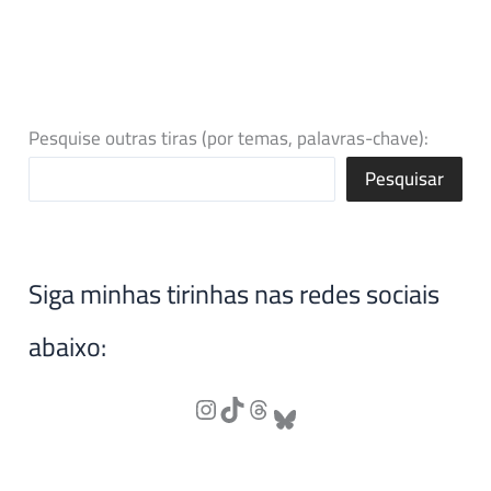
Pesquise outras tiras (por temas, palavras-chave):
Pesquisar
Siga minhas tirinhas nas redes sociais
abaixo: