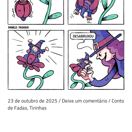
23 de outubro de 2025
/
Deixe um comentário
/
Conto
de Fadas
,
Tirinhas