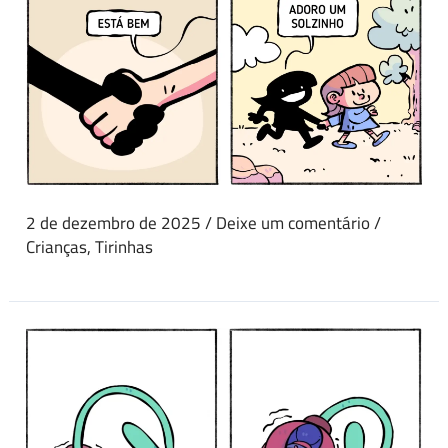
2 de dezembro de 2025
/
Deixe um comentário
/
Crianças
,
Tirinhas