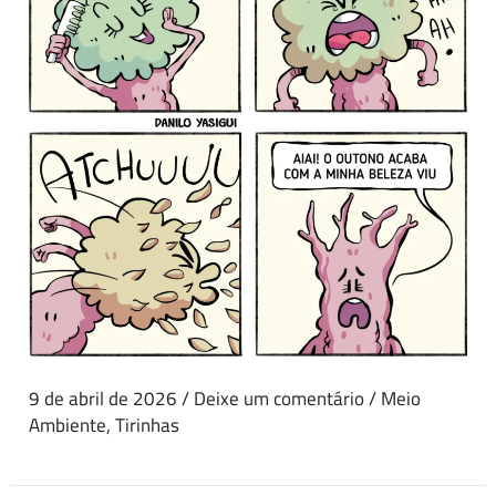
9 de abril de 2026
/
Deixe um comentário
/
Meio
Ambiente
,
Tirinhas