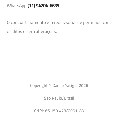
WhatsApp
(11) 94204-6635
.
O compartilhamento em redes sociais é permitido com
créditos e sem alterações.
Copyright © Danilo Yasigui 2026
São Paulo/Brazil
CNPJ: 66.150.473/0001-83