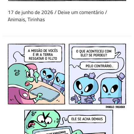
17 de junho de 2026
/
Deixe um comentário
/
Animais
,
Tirinhas