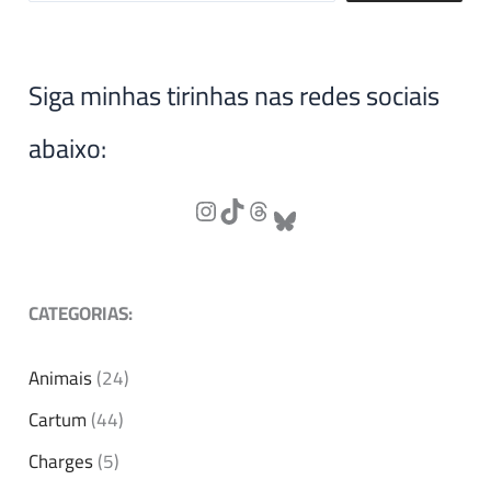
Siga minhas tirinhas nas redes sociais
abaixo:
CATEGORIAS:
Animais
(24)
Cartum
(44)
Charges
(5)