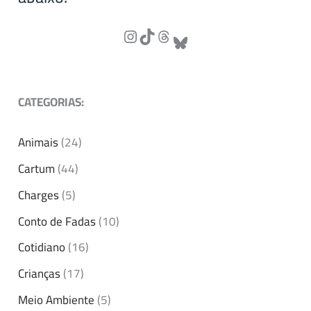
CATEGORIAS:
Animais
(24)
Cartum
(44)
Charges
(5)
Conto de Fadas
(10)
Cotidiano
(16)
Crianças
(17)
Meio Ambiente
(5)