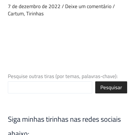
7 de dezembro de 2022
/
Deixe um comentário
/
Cartum
,
Tirinhas
Pesquise outras tiras (por temas, palavras-chave):
Pesquisar
Siga minhas tirinhas nas redes sociais
abaixo: