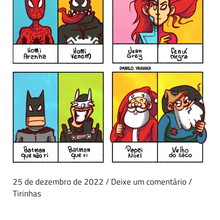
25 de dezembro de 2022
/
Deixe um comentário
/
Tirinhas