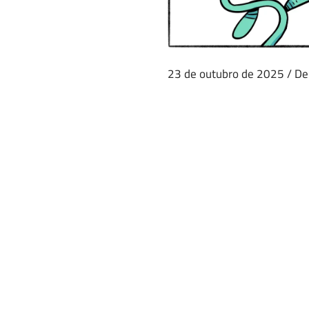
23 de outubro de 2025
/
De