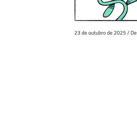
23 de outubro de 2025
/
De