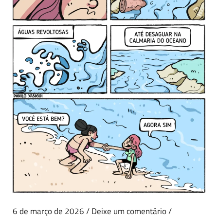
6 de março de 2026
/
Deixe um comentário
/