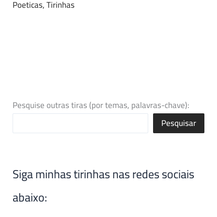
Poeticas
,
Tirinhas
Pesquise outras tiras (por temas, palavras-chave):
Pesquisar
Siga minhas tirinhas nas redes sociais
abaixo: