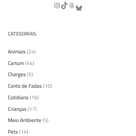
CATEGORIAS:
Animais
(24)
Cartum
(44)
Charges
(5)
Conto de Fadas
(10)
Cotidiano
(16)
Crianças
(17)
Meio Ambiente
(5)
Pets
(14)