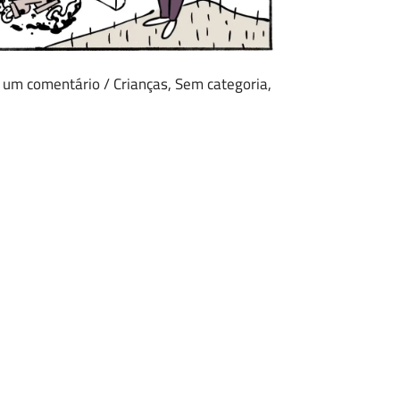
 um comentário
/
Crianças
,
Sem categoria
,