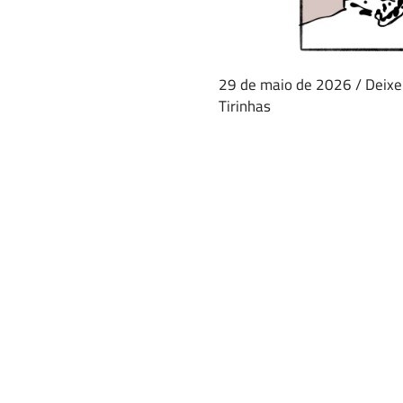
29 de maio de 2026
/
Deixe
Tirinhas