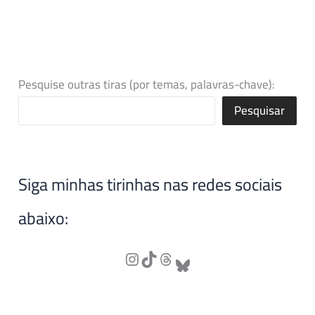
Pesquise outras tiras (por temas, palavras-chave):
Pesquisar
Siga minhas tirinhas nas redes sociais
abaixo: