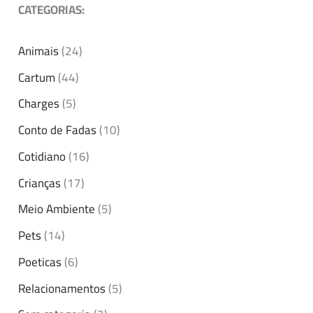
CATEGORIAS:
Animais
(24)
Cartum
(44)
Charges
(5)
Conto de Fadas
(10)
Cotidiano
(16)
Crianças
(17)
Meio Ambiente
(5)
Pets
(14)
Poeticas
(6)
Relacionamentos
(5)