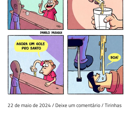
22 de maio de 2024
/
Deixe um comentário
/
Tirinhas