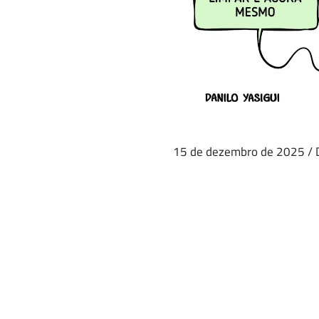
15 de dezembro de 2025
/