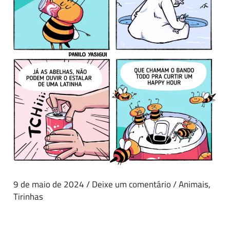
9 de maio de 2024
/
Deixe um comentário
/
Animais
,
Tirinhas