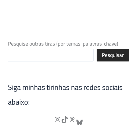
Pesquise outras tiras (por temas, palavras-chave):
Pesquisar
Siga minhas tirinhas nas redes sociais
abaixo: