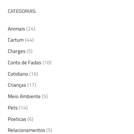
CATEGORIAS:
Animais
(24)
Cartum
(44)
Charges
(5)
Conto de Fadas
(10)
Cotidiano
(16)
Crianças
(17)
Meio Ambiente
(5)
Pets
(14)
Poeticas
(6)
Relacionamentos
(5)