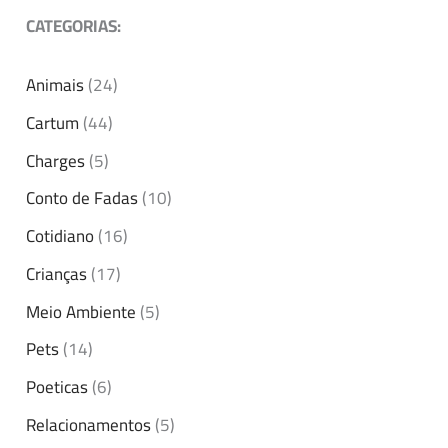
CATEGORIAS:
Animais
(24)
Cartum
(44)
Charges
(5)
Conto de Fadas
(10)
Cotidiano
(16)
Crianças
(17)
Meio Ambiente
(5)
Pets
(14)
Poeticas
(6)
Relacionamentos
(5)