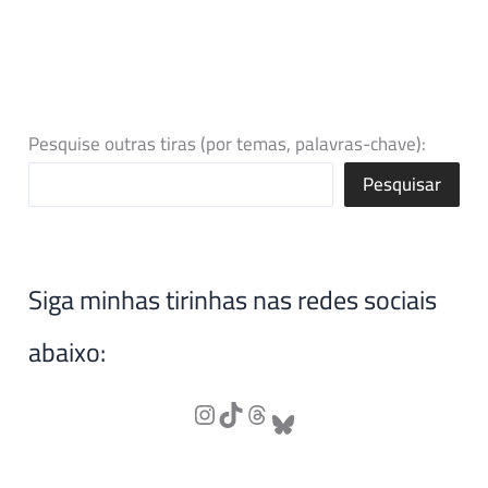
Pesquise outras tiras (por temas, palavras-chave):
Pesquisar
Siga minhas tirinhas nas redes sociais
abaixo: