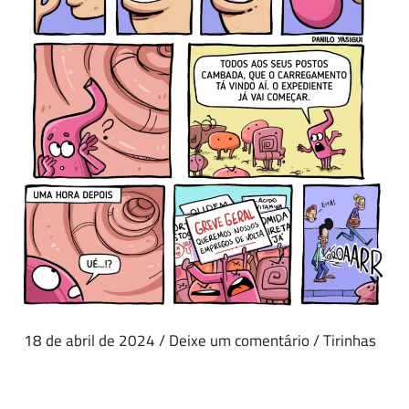
18 de abril de 2024
/
Deixe um comentário
/
Tirinhas