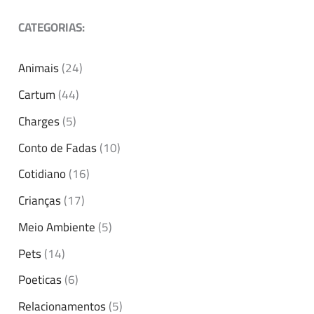
CATEGORIAS:
Animais
(24)
Cartum
(44)
Charges
(5)
Conto de Fadas
(10)
Cotidiano
(16)
Crianças
(17)
Meio Ambiente
(5)
Pets
(14)
Poeticas
(6)
Relacionamentos
(5)