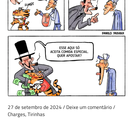
27 de setembro de 2024
/
Deixe um comentário
/
Charges
,
Tirinhas