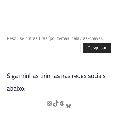
Pesquise outras tiras (por temas, palavras-chave):
Pesquisar
Siga minhas tirinhas nas redes sociais
abaixo: