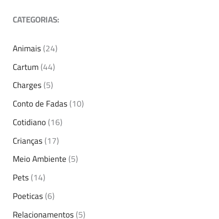
CATEGORIAS:
Animais
(24)
Cartum
(44)
Charges
(5)
Conto de Fadas
(10)
Cotidiano
(16)
Crianças
(17)
Meio Ambiente
(5)
Pets
(14)
Poeticas
(6)
Relacionamentos
(5)