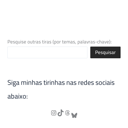
Pesquise outras tiras (por temas, palavras-chave):
Pesquisar
Siga minhas tirinhas nas redes sociais
abaixo: