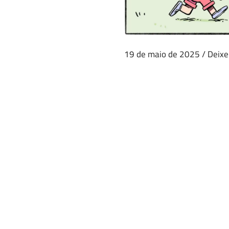
19 de maio de 2025
/
Deixe