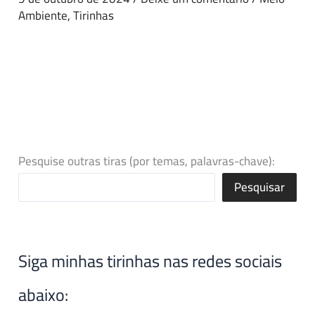
Ambiente
,
Tirinhas
Pesquise outras tiras (por temas, palavras-chave):
Pesquisar
Siga minhas tirinhas nas redes sociais
abaixo: