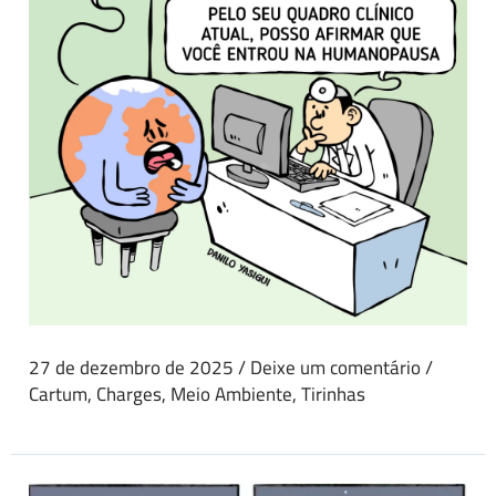
27 de dezembro de 2025
/
Deixe um comentário
/
Cartum
,
Charges
,
Meio Ambiente
,
Tirinhas