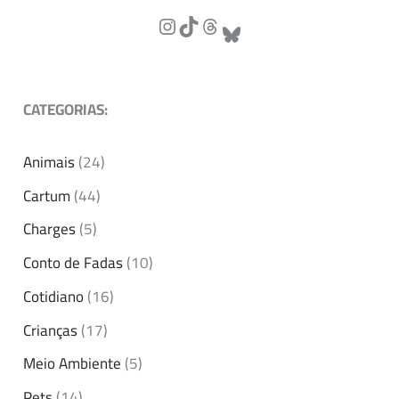
CATEGORIAS:
Animais
(24)
Cartum
(44)
Charges
(5)
Conto de Fadas
(10)
Cotidiano
(16)
Crianças
(17)
Meio Ambiente
(5)
Pets
(14)