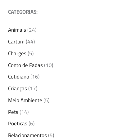
CATEGORIAS:
Animais
(24)
Cartum
(44)
Charges
(5)
Conto de Fadas
(10)
Cotidiano
(16)
Crianças
(17)
Meio Ambiente
(5)
Pets
(14)
Poeticas
(6)
Relacionamentos
(5)