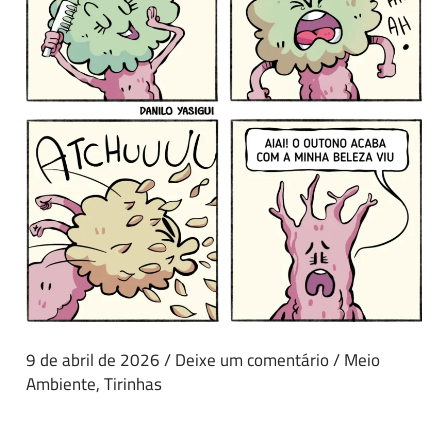
9 de abril de 2026
/
Deixe um comentário
/
Meio
Ambiente
,
Tirinhas