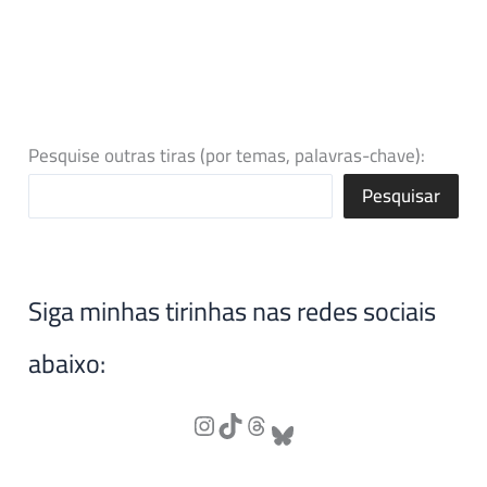
Pesquise outras tiras (por temas, palavras-chave):
Pesquisar
Siga minhas tirinhas nas redes sociais
abaixo: