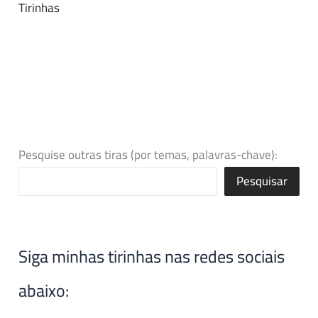
Tirinhas
Pesquise outras tiras (por temas, palavras-chave):
Pesquisar
Siga minhas tirinhas nas redes sociais
abaixo: