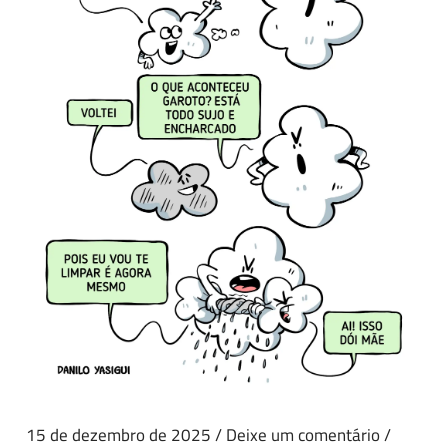
15 de dezembro de 2025
/
Deixe um comentário
/