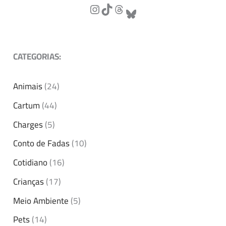
CATEGORIAS:
Animais
(24)
Cartum
(44)
Charges
(5)
Conto de Fadas
(10)
Cotidiano
(16)
Crianças
(17)
Meio Ambiente
(5)
Pets
(14)