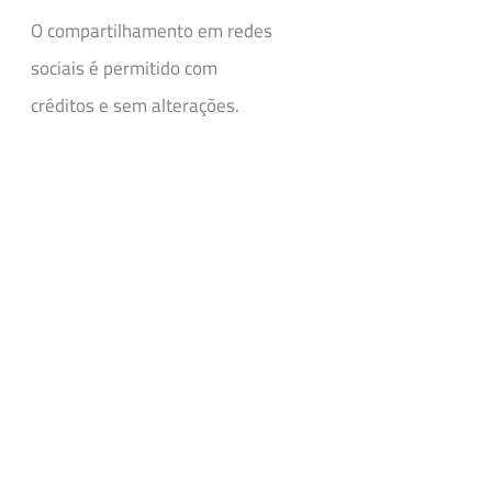
O compartilhamento em redes
sociais é permitido com
créditos e sem alterações.