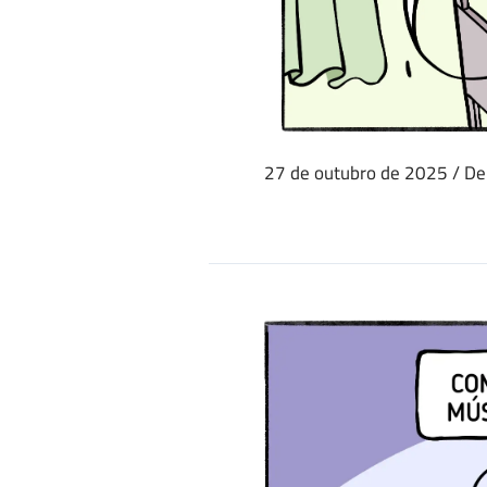
27 de outubro de 2025
/
De