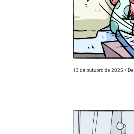
13 de outubro de 2025
/
De