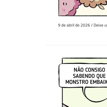
9 de abril de 2026
/
Deixe 