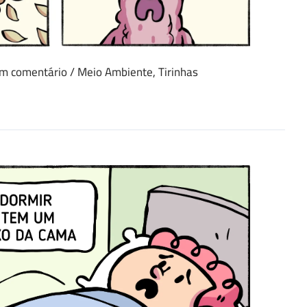
um comentário
/
Meio Ambiente
,
Tirinhas