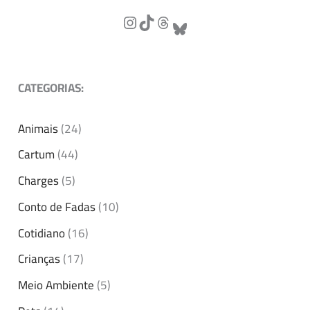
CATEGORIAS:
Animais
(24)
Cartum
(44)
Charges
(5)
Conto de Fadas
(10)
Cotidiano
(16)
Crianças
(17)
Meio Ambiente
(5)