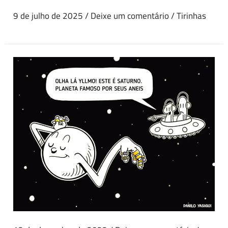
9 de julho de 2025
/
Deixe um comentário
/
Tirinhas