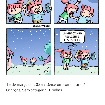
15 de março de 2026
/
Deixe um comentário
/
Crianças
,
Sem categoria
,
Tirinhas