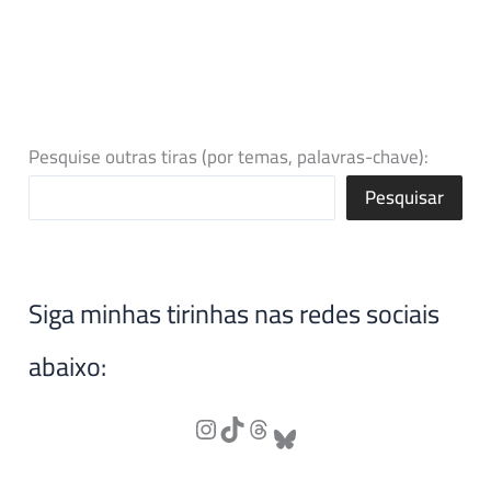
Pesquise outras tiras (por temas, palavras-chave):
Pesquisar
Siga minhas tirinhas nas redes sociais
abaixo: