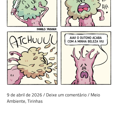
9 de abril de 2026
/
Deixe um comentário
/
Meio
Ambiente
,
Tirinhas