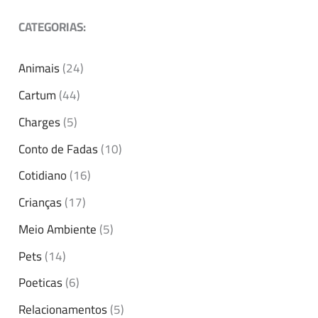
CATEGORIAS:
Animais
(24)
Cartum
(44)
Charges
(5)
Conto de Fadas
(10)
Cotidiano
(16)
Crianças
(17)
Meio Ambiente
(5)
Pets
(14)
Poeticas
(6)
Relacionamentos
(5)