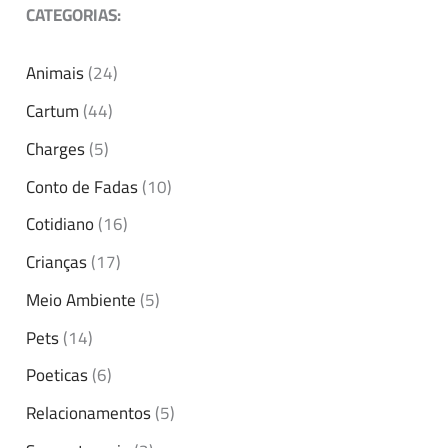
CATEGORIAS:
Animais
(24)
Cartum
(44)
Charges
(5)
Conto de Fadas
(10)
Cotidiano
(16)
Crianças
(17)
Meio Ambiente
(5)
Pets
(14)
Poeticas
(6)
Relacionamentos
(5)