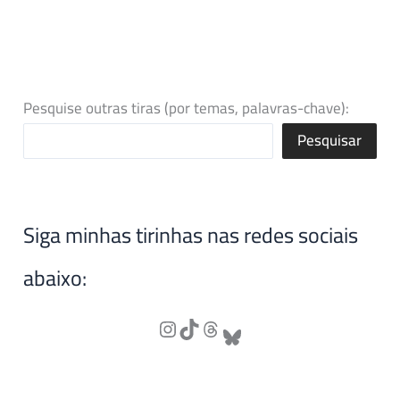
Pesquise outras tiras (por temas, palavras-chave):
Pesquisar
Siga minhas tirinhas nas redes sociais
abaixo: