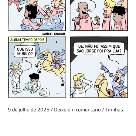
9 de julho de 2025
/
Deixe um comentário
/
Tirinhas