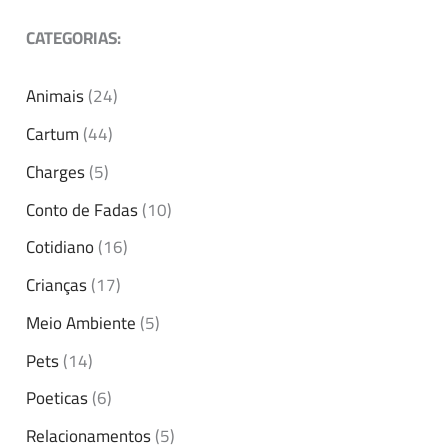
CATEGORIAS:
Animais
(24)
Cartum
(44)
Charges
(5)
Conto de Fadas
(10)
Cotidiano
(16)
Crianças
(17)
Meio Ambiente
(5)
Pets
(14)
Poeticas
(6)
Relacionamentos
(5)