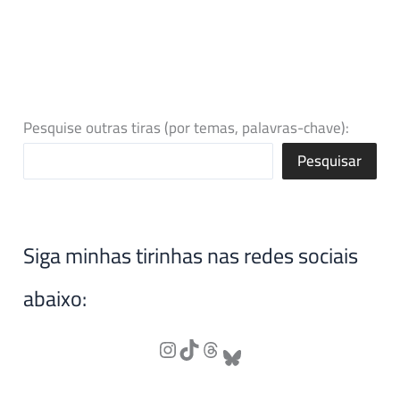
Pesquise outras tiras (por temas, palavras-chave):
Pesquisar
Siga minhas tirinhas nas redes sociais
abaixo: