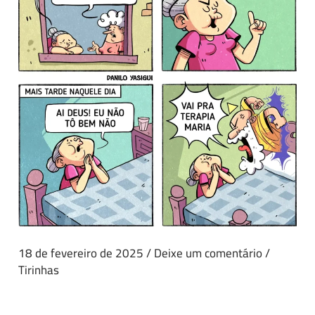
18 de fevereiro de 2025
/
Deixe um comentário
/
Tirinhas