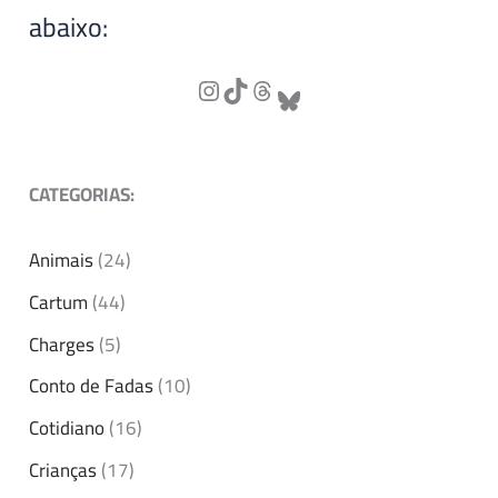
abaixo:
CATEGORIAS:
Animais
(24)
Cartum
(44)
Charges
(5)
Conto de Fadas
(10)
Cotidiano
(16)
Crianças
(17)