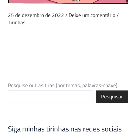
25 de dezembro de 2022
/
Deixe um comentário
/
Tirinhas
Pesquise outras tiras (por temas, palavras-chave):
Pesquisar
Siga minhas tirinhas nas redes sociais