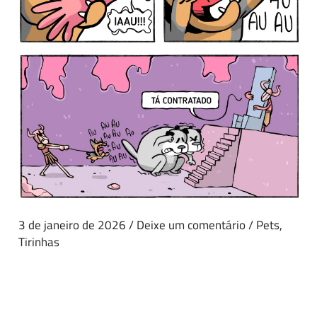
3 de janeiro de 2026
/
Deixe um comentário
/
Pets
,
Tirinhas