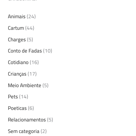
Animais
(24)
Cartum
(44)
Charges
(5)
Conto de Fadas
(10)
Cotidiano
(16)
Crianças
(17)
Meio Ambiente
(5)
Pets
(14)
Poeticas
(6)
Relacionamentos
(5)
Sem categoria
(2)