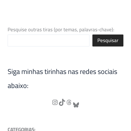
Pesquise outras tiras (por temas, palavras-chave):
Pesquisar
Siga minhas tirinhas nas redes sociais
abaixo:
CATEGORIAS: