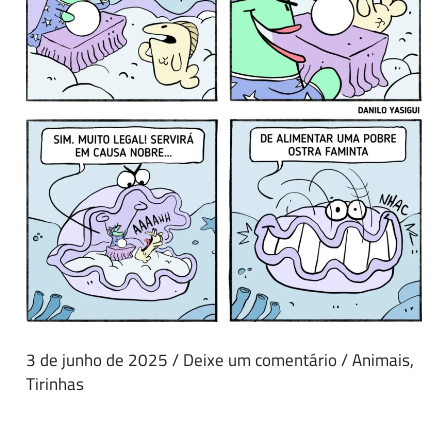
3 de junho de 2025
/
Deixe um comentário
/
Animais
,
Tirinhas