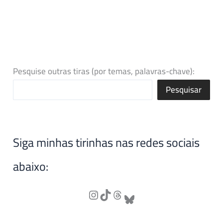
Pesquise outras tiras (por temas, palavras-chave):
Pesquisar
Siga minhas tirinhas nas redes sociais
abaixo: