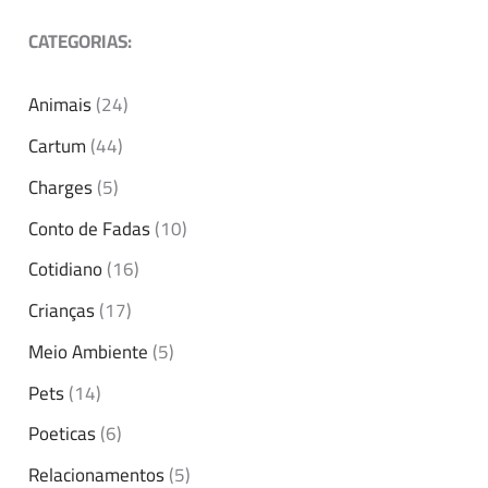
CATEGORIAS:
Animais
(24)
Cartum
(44)
Charges
(5)
Conto de Fadas
(10)
Cotidiano
(16)
Crianças
(17)
Meio Ambiente
(5)
Pets
(14)
Poeticas
(6)
Relacionamentos
(5)