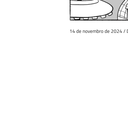
14 de novembro de 2024
/