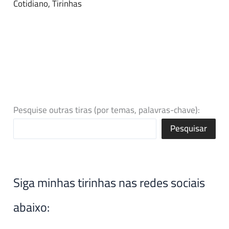
Cotidiano
,
Tirinhas
Pesquise outras tiras (por temas, palavras-chave):
Pesquisar
Siga minhas tirinhas nas redes sociais
abaixo: