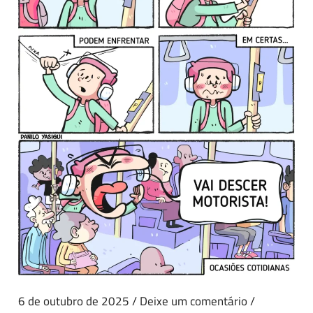
6 de outubro de 2025
/
Deixe um comentário
/