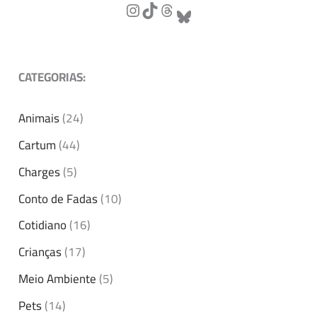
CATEGORIAS:
Animais
(24)
Cartum
(44)
Charges
(5)
Conto de Fadas
(10)
Cotidiano
(16)
Crianças
(17)
Meio Ambiente
(5)
Pets
(14)