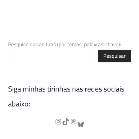
Pesquise outras tiras (por temas, palavras-chave):
Pesquisar
Siga minhas tirinhas nas redes sociais
abaixo: