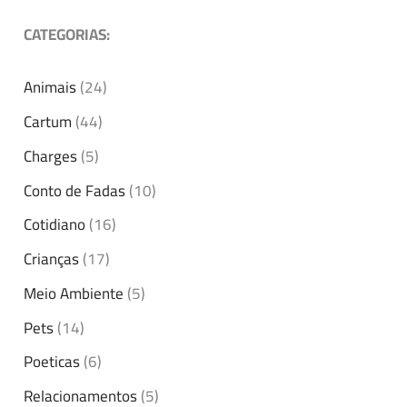
CATEGORIAS:
Animais
(24)
Cartum
(44)
Charges
(5)
Conto de Fadas
(10)
Cotidiano
(16)
Crianças
(17)
Meio Ambiente
(5)
Pets
(14)
Poeticas
(6)
Relacionamentos
(5)