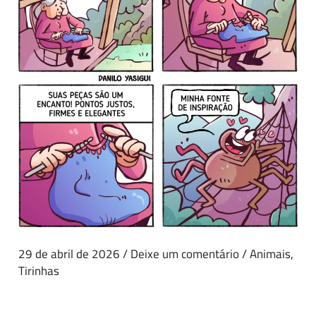
29 de abril de 2026
/
Deixe um comentário
/
Animais
,
Tirinhas