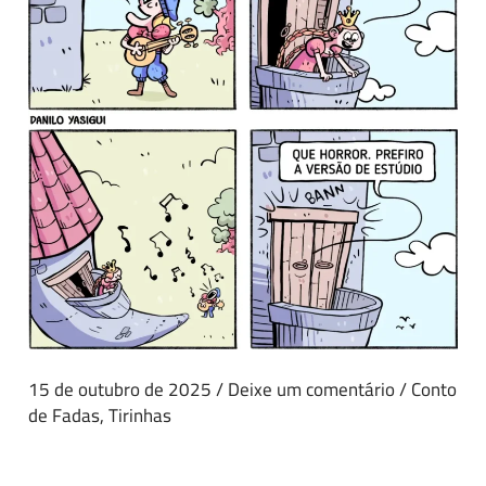
15 de outubro de 2025
/
Deixe um comentário
/
Conto
de Fadas
,
Tirinhas