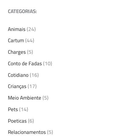
CATEGORIAS:
Animais
(24)
Cartum
(44)
Charges
(5)
Conto de Fadas
(10)
Cotidiano
(16)
Crianças
(17)
Meio Ambiente
(5)
Pets
(14)
Poeticas
(6)
Relacionamentos
(5)