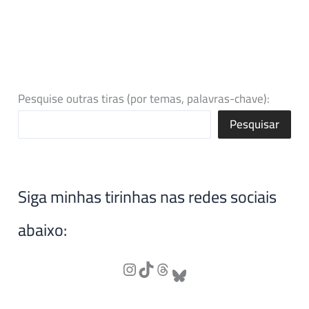
Pesquise outras tiras (por temas, palavras-chave):
Pesquisar
Siga minhas tirinhas nas redes sociais
abaixo: