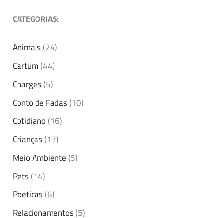
CATEGORIAS:
Animais
(24)
Cartum
(44)
Charges
(5)
Conto de Fadas
(10)
Cotidiano
(16)
Crianças
(17)
Meio Ambiente
(5)
Pets
(14)
Poeticas
(6)
Relacionamentos
(5)