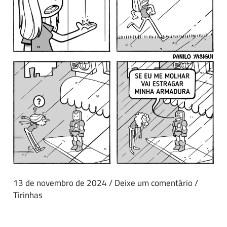
13 de novembro de 2024
/
Deixe um comentário
/
Tirinhas