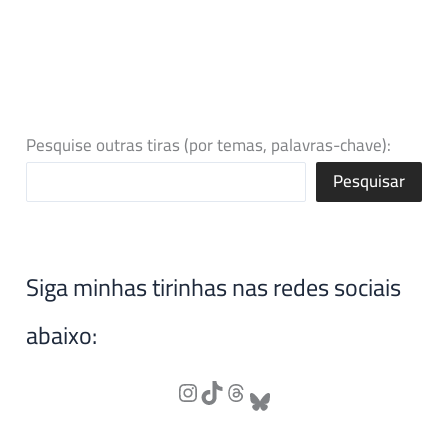
Pesquise outras tiras (por temas, palavras-chave):
Pesquisar
Siga minhas tirinhas nas redes sociais
abaixo: