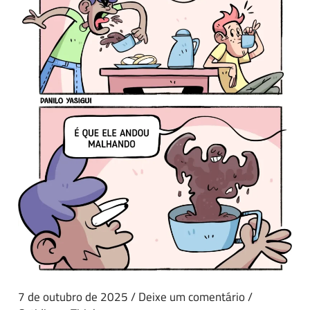
7 de outubro de 2025
/
Deixe um comentário
/