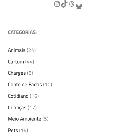
CATEGORIAS:
Animais
(24)
Cartum
(44)
Charges
(5)
Conto de Fadas
(10)
Cotidiano
(16)
Crianças
(17)
Meio Ambiente
(5)
Pets
(14)