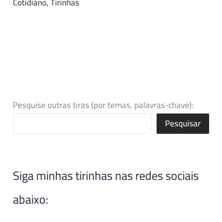
Cotidiano
,
Tirinhas
Pesquise outras tiras (por temas, palavras-chave):
Pesquisar
Siga minhas tirinhas nas redes sociais
abaixo: