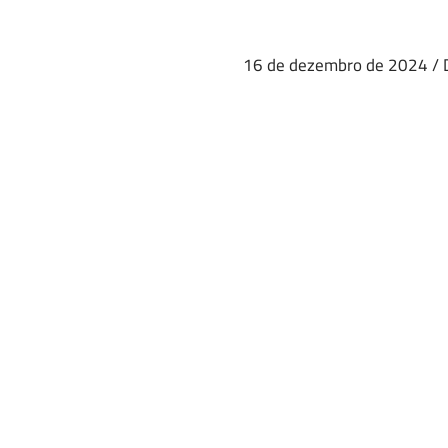
16 de dezembro de 2024
/