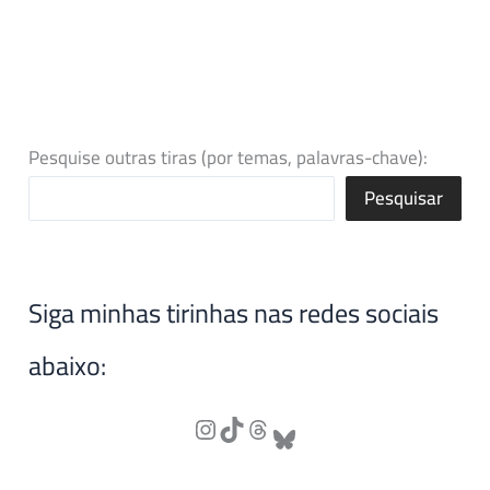
Pesquise outras tiras (por temas, palavras-chave):
Pesquisar
Siga minhas tirinhas nas redes sociais
abaixo: