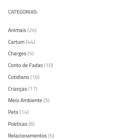
CATEGORIAS:
Animais
(24)
Cartum
(44)
Charges
(5)
Conto de Fadas
(10)
Cotidiano
(16)
Crianças
(17)
Meio Ambiente
(5)
Pets
(14)
Poeticas
(6)
Relacionamentos
(5)