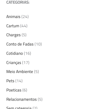
CATEGORIAS:
Animais
(24)
Cartum
(44)
Charges
(5)
Conto de Fadas
(10)
Cotidiano
(16)
Crianças
(17)
Meio Ambiente
(5)
Pets
(14)
Poeticas
(6)
Relacionamentos
(5)
Sem categoria
(2)