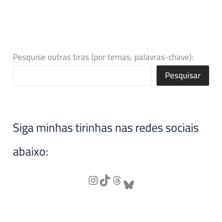
Pesquise outras tiras (por temas, palavras-chave):
Pesquisar
Siga minhas tirinhas nas redes sociais
abaixo: