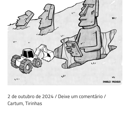
2 de outubro de 2024
/
Deixe um comentário
/
Cartum
,
Tirinhas