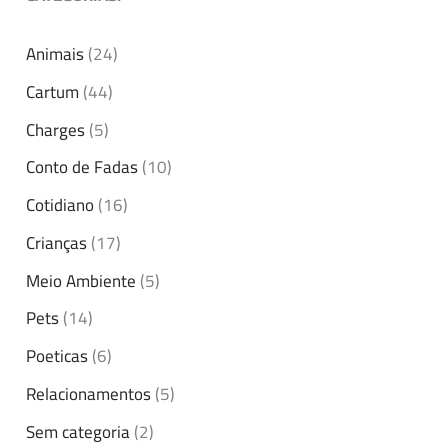
Animais
(24)
Cartum
(44)
Charges
(5)
Conto de Fadas
(10)
Cotidiano
(16)
Crianças
(17)
Meio Ambiente
(5)
Pets
(14)
Poeticas
(6)
Relacionamentos
(5)
Sem categoria
(2)