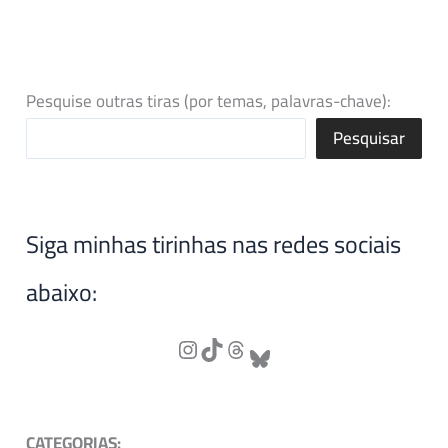
Pesquise outras tiras (por temas, palavras-chave):
Pesquisar
Siga minhas tirinhas nas redes sociais
abaixo:
CATEGORIAS: