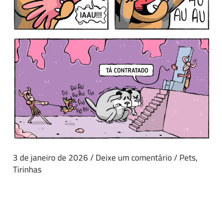
3 de janeiro de 2026
/
Deixe um comentário
/
Pets
,
Tirinhas