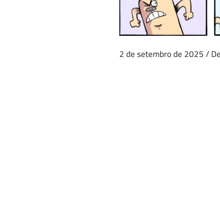
2 de setembro de 2025
/
De