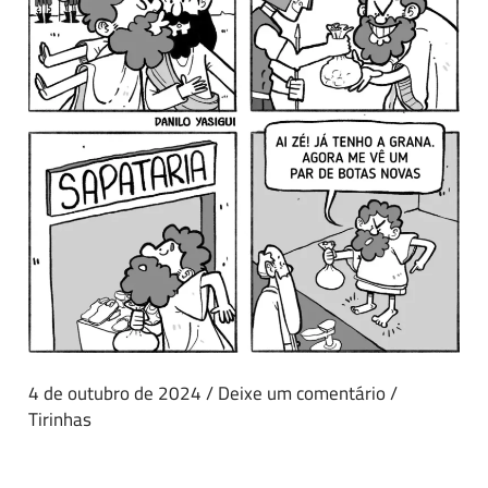
4 de outubro de 2024
/
Deixe um comentário
/
Tirinhas