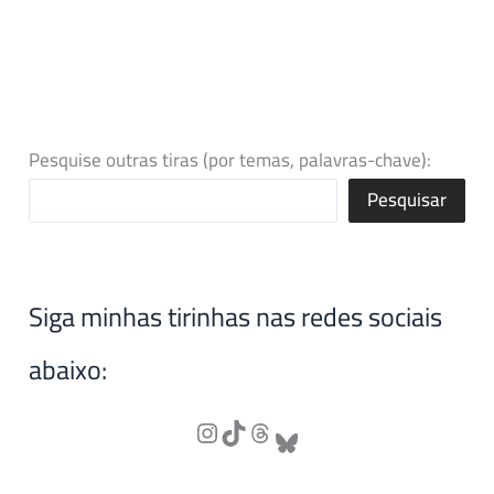
Pesquise outras tiras (por temas, palavras-chave):
Pesquisar
Siga minhas tirinhas nas redes sociais
abaixo: