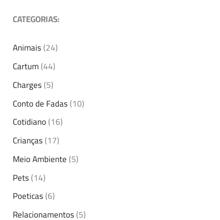
CATEGORIAS:
Animais
(24)
Cartum
(44)
Charges
(5)
Conto de Fadas
(10)
Cotidiano
(16)
Crianças
(17)
Meio Ambiente
(5)
Pets
(14)
Poeticas
(6)
Relacionamentos
(5)