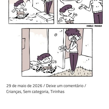
29 de maio de 2026
/
Deixe um comentário
/
Crianças
,
Sem categoria
,
Tirinhas