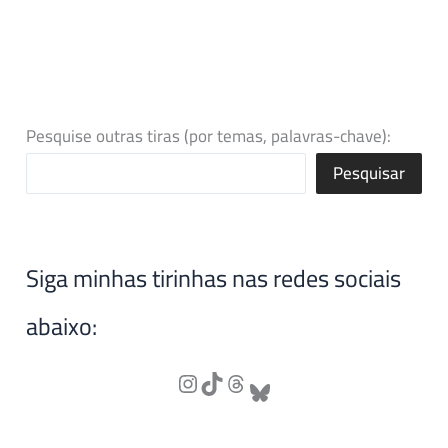
Pesquise outras tiras (por temas, palavras-chave):
Pesquisar
Siga minhas tirinhas nas redes sociais
abaixo: