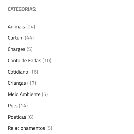
CATEGORIAS:
Animais
(24)
Cartum
(44)
Charges
(5)
Conto de Fadas
(10)
Cotidiano
(16)
Crianças
(17)
Meio Ambiente
(5)
Pets
(14)
Poeticas
(6)
Relacionamentos
(5)