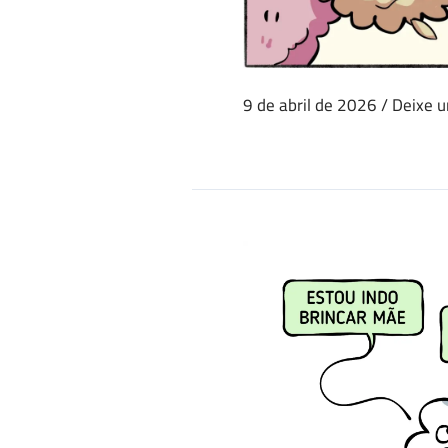
9 de abril de 2026
/
Deixe 