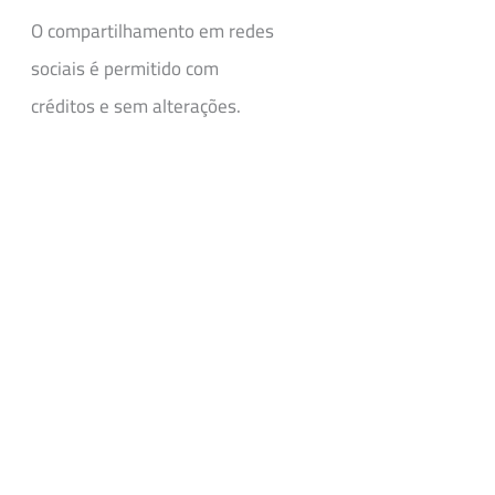
O compartilhamento em redes
sociais é permitido com
créditos e sem alterações.