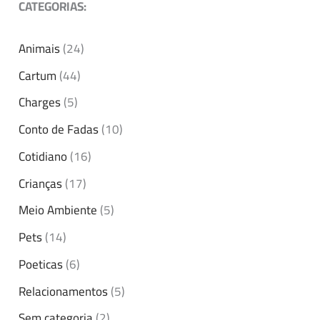
CATEGORIAS:
Animais
(24)
Cartum
(44)
Charges
(5)
Conto de Fadas
(10)
Cotidiano
(16)
Crianças
(17)
Meio Ambiente
(5)
Pets
(14)
Poeticas
(6)
Relacionamentos
(5)
Sem categoria
(2)