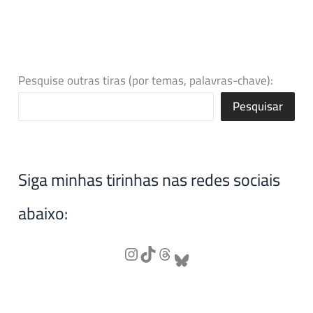
Pesquise outras tiras (por temas, palavras-chave):
Pesquisar
Siga minhas tirinhas nas redes sociais
abaixo: