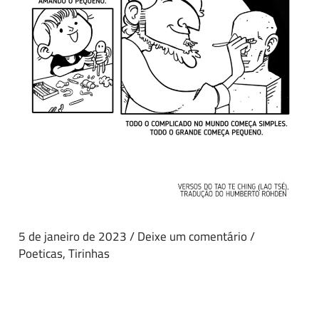
5 de janeiro de 2023
/
Deixe um comentário
/
Poeticas
,
Tirinhas