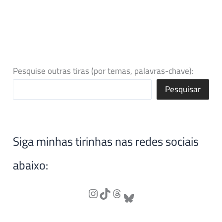
Pesquise outras tiras (por temas, palavras-chave):
Pesquisar
Siga minhas tirinhas nas redes sociais
abaixo: