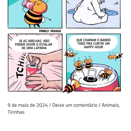
9 de maio de 2024
/
Deixe um comentário
/
Animais
,
Tirinhas