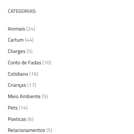
CATEGORIAS:
Animais
(24)
Cartum
(44)
Charges
(5)
Conto de Fadas
(10)
Cotidiano
(16)
Crianças
(17)
Meio Ambiente
(5)
Pets
(14)
Poeticas
(6)
Relacionamentos
(5)