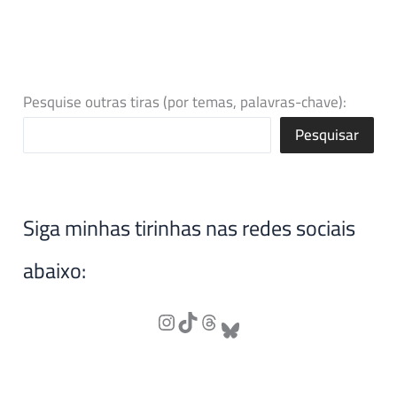
Pesquise outras tiras (por temas, palavras-chave):
Pesquisar
Siga minhas tirinhas nas redes sociais
abaixo: