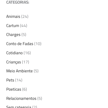
CATEGORIAS:
Animais
(24)
Cartum
(44)
Charges
(5)
Conto de Fadas
(10)
Cotidiano
(16)
Crianças
(17)
Meio Ambiente
(5)
Pets
(14)
Poeticas
(6)
Relacionamentos
(5)
Sem categoria
(2)