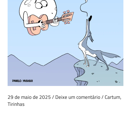
29 de maio de 2025
/
Deixe um comentário
/
Cartum
,
Tirinhas