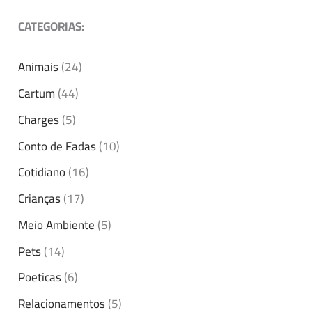
CATEGORIAS:
Animais
(24)
Cartum
(44)
Charges
(5)
Conto de Fadas
(10)
Cotidiano
(16)
Crianças
(17)
Meio Ambiente
(5)
Pets
(14)
Poeticas
(6)
Relacionamentos
(5)