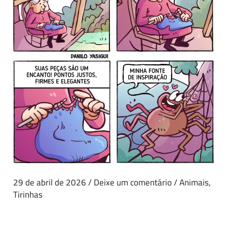
29 de abril de 2026
/
Deixe um comentário
/
Animais
,
Tirinhas