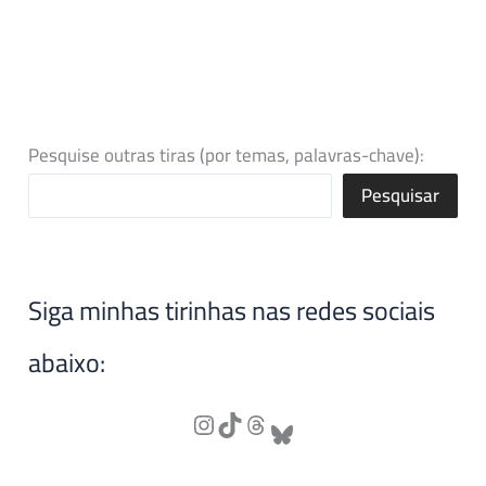
Pesquise outras tiras (por temas, palavras-chave):
Pesquisar
Siga minhas tirinhas nas redes sociais
abaixo: