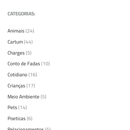
CATEGORIAS:
Animais
(24)
Cartum
(44)
Charges
(5)
Conto de Fadas
(10)
Cotidiano
(16)
Crianças
(17)
Meio Ambiente
(5)
Pets
(14)
Poeticas
(6)
Relacionamentos
(5)