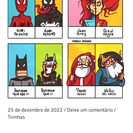
25 de dezembro de 2022
/
Deixe um comentário
/
Tirinhas