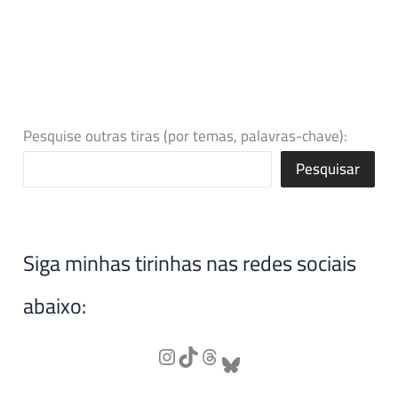
Pesquise outras tiras (por temas, palavras-chave):
Pesquisar
Siga minhas tirinhas nas redes sociais
abaixo: