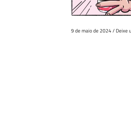
9 de maio de 2024
/
Deixe 