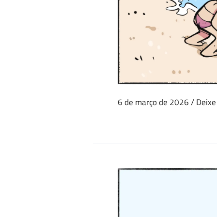
6 de março de 2026
/
Deixe