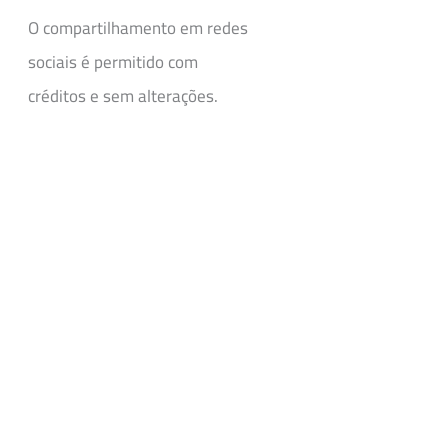
O compartilhamento em redes
sociais é permitido com
créditos e sem alterações.