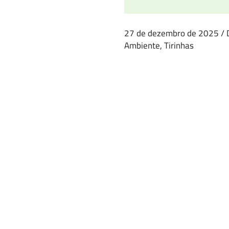
27 de dezembro de 2025
/
Ambiente
,
Tirinhas