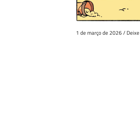
1 de março de 2026
/
Deixe