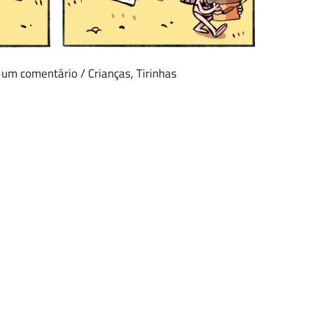
 um comentário
/
Crianças
,
Tirinhas