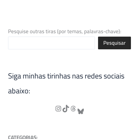
Pesquise outras tiras (por temas, palavras-chave):
Pesquisar
Siga minhas tirinhas nas redes sociais
abaixo:
CATEGORIAS: