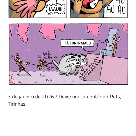
3 de janeiro de 2026
/
Deixe um comentário
/
Pets
,
Tirinhas