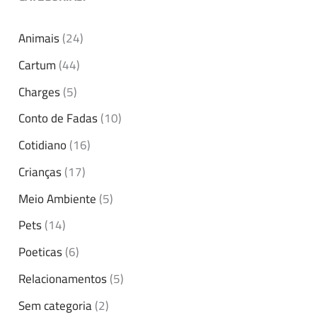
Animais
(24)
Cartum
(44)
Charges
(5)
Conto de Fadas
(10)
Cotidiano
(16)
Crianças
(17)
Meio Ambiente
(5)
Pets
(14)
Poeticas
(6)
Relacionamentos
(5)
Sem categoria
(2)