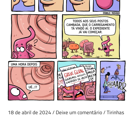
18 de abril de 2024
/
Deixe um comentário
/
Tirinhas