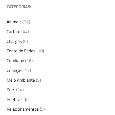
CATEGORIAS:
Animais
(24)
Cartum
(44)
Charges
(5)
Conto de Fadas
(10)
Cotidiano
(16)
Crianças
(17)
Meio Ambiente
(5)
Pets
(14)
Poeticas
(6)
Relacionamentos
(5)