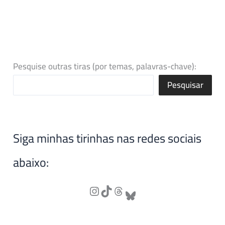
Pesquise outras tiras (por temas, palavras-chave):
Pesquisar
Siga minhas tirinhas nas redes sociais
abaixo: